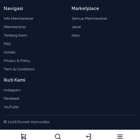
Navigasi
Marketplace
Info Merchandise
Semua Merchandise
Membership
Jaket
Tentang Kami
Kaos
FAQ
Kontak
Privacy & Policy
Term & Conditions
Ikuti Kami
Instagram
Facebook
YouTube
© 2026 Rumah Komunitas