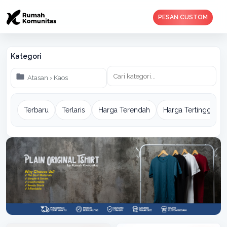
PESAN CUSTOM
Kategori
Terbaru
Terlaris
Harga Terendah
Harga Tertinggi