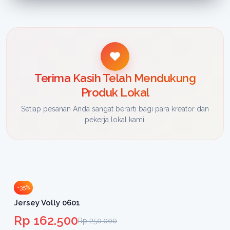
Terima Kasih Telah Mendukung
Produk Lokal
Setiap pesanan Anda sangat berarti bagi para kreator dan
pekerja lokal kami.
-35%
Jersey Volly 0601
Rp 162.500
Rp 250.000