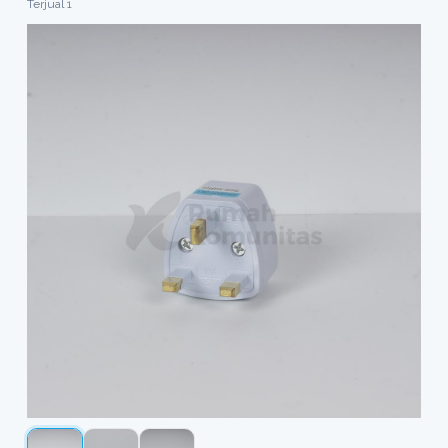
Terjual 1