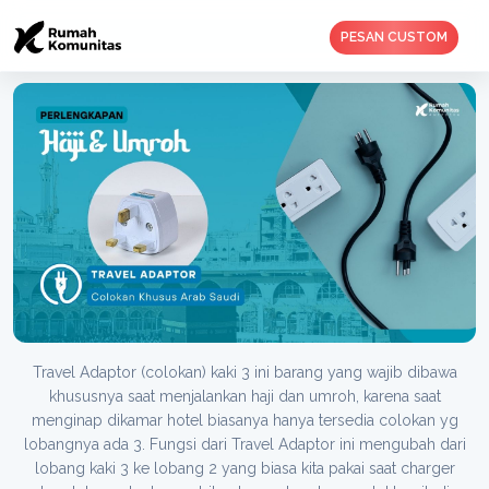
PESAN CUSTOM
Travel Adaptor (colokan) kaki 3 ini barang yang wajib dibawa
khususnya saat menjalankan haji dan umroh, karena saat
menginap dikamar hotel biasanya hanya tersedia colokan yg
lobangnya ada 3. Fungsi dari Travel Adaptor ini mengubah dari
lobang kaki 3 ke lobang 2 yang biasa kita pakai saat charger