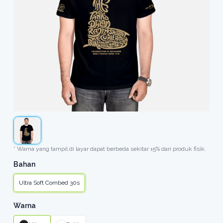
* Warna yang tampil di layar dapat berbeda sekitar ±5% dari produk fisik.
Bahan
Ultra Soft Combed 30s
Warna