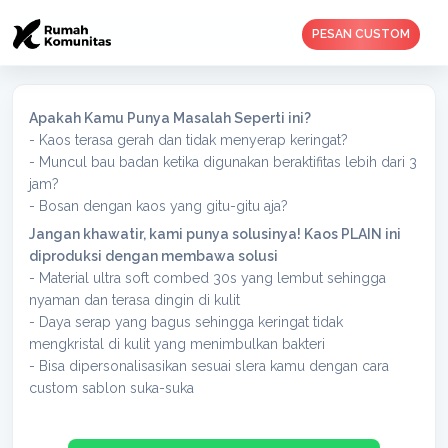
PESAN CUSTOM
Apakah Kamu Punya Masalah Seperti ini?
- Kaos terasa gerah dan tidak menyerap keringat?
- Muncul bau badan ketika digunakan beraktifitas lebih dari 3
jam?
- Bosan dengan kaos yang gitu-gitu aja?
Jangan khawatir, kami punya solusinya! Kaos PLAIN ini
diproduksi dengan membawa solusi
- Material ultra soft combed 30s yang lembut sehingga
nyaman dan terasa dingin di kulit
- Daya serap yang bagus sehingga keringat tidak
mengkristal di kulit yang menimbulkan bakteri
- Bisa dipersonalisasikan sesuai slera kamu dengan cara
custom sablon suka-suka