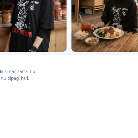
kusi dan santaimu.
mu dipagi hari.