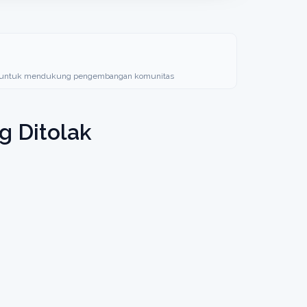
an untuk mendukung pengembangan komunitas
g Ditolak