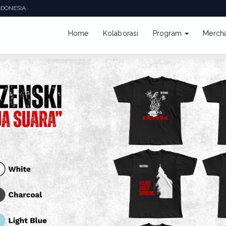
DONESIA
Home
Kolaborasi
Program
Merch