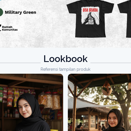
Lookbook
Referensi tampilan produk