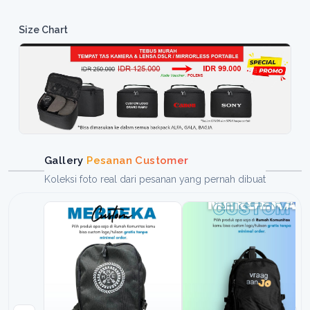
Size Chart
Gallery
Pesanan Customer
Koleksi foto real dari pesanan yang pernah dibuat