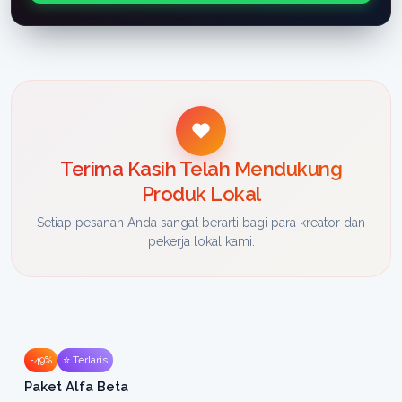
Terima Kasih Telah Mendukung
Produk Lokal
Setiap pesanan Anda sangat berarti bagi para kreator dan
pekerja lokal kami.
-49%
⭐ Terlaris
Paket Alfa Beta