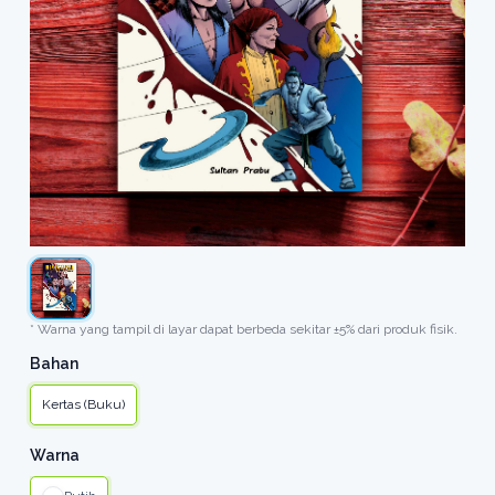
* Warna yang tampil di layar dapat berbeda sekitar ±5% dari produk fisik.
Bahan
Kertas (Buku)
Warna