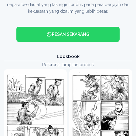
negara berdaulat yang tak ingin tunduk pada para penjajah dan
kekuasaan yang dzalim yang lebih besar.
PESAN SEKARANG
Lookbook
Referensi tampilan produk