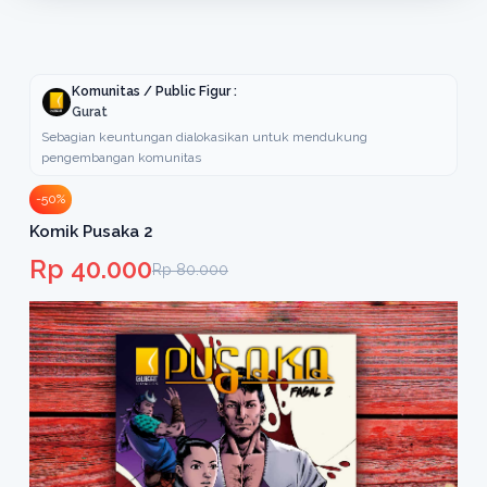
Komunitas / Public Figur :
Gurat
Sebagian keuntungan dialokasikan untuk mendukung
pengembangan komunitas
-50%
Komik Pusaka 2
Rp 40.000
Rp 80.000