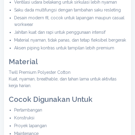
Ventilasi udara belakang untuk sirkulasi lebih nyaman
Saku dada multifungsi dengan tambahan saku resleting
Desain modern fit, cocok untuk lapangan maupun casual
workwear
Jahitan kuat dan rapi untuk penggunaan intensif
Material nyaman, tidak panas, dan tetap fleksibel bergerak
Aksen piping kontras untuk tampilan lebih premium
Material
Twill Premium Polyester Cotton
Kuat, nyaman, breathable, dan tahan lama untuk aktivitas
kerja harian.
Cocok Digunakan Untuk
Pertambangan
Konstruksi
Proyek lapangan
Maintenance