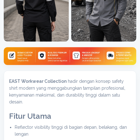
EAST Workwear Collection
hadir dengan konsep safety
shirt modern yang menggabungkan tampilan profesional,
kenyamanan maksimal, dan durability tinggi dalam satu
desain.
Fitur Utama
Reflector visibility tinggi di bagian depan, belakang, dan
lengan