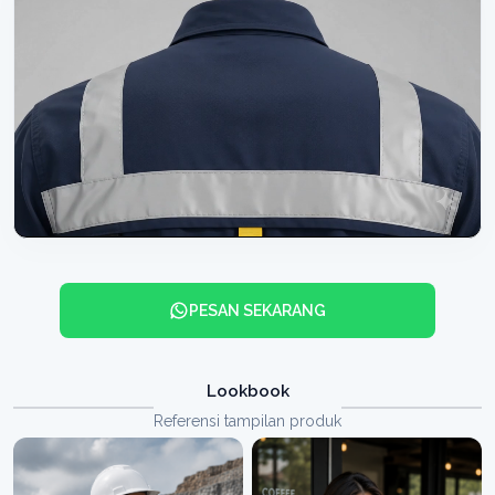
PESAN SEKARANG
Lookbook
Referensi tampilan produk