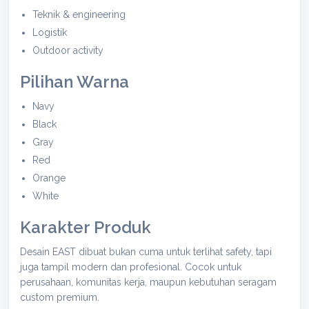
Teknik & engineering
Logistik
Outdoor activity
Pilihan Warna
Navy
Black
Gray
Red
Orange
White
Karakter Produk
Desain EAST dibuat bukan cuma untuk terlihat safety, tapi
juga tampil modern dan profesional. Cocok untuk
perusahaan, komunitas kerja, maupun kebutuhan seragam
custom premium.