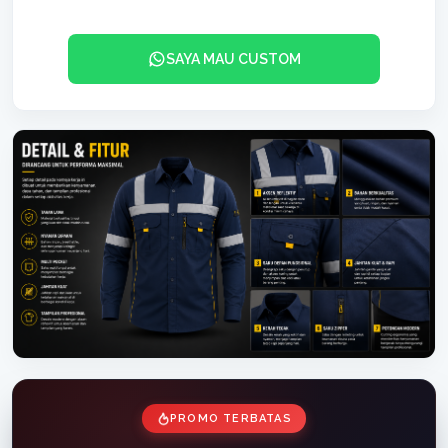
SAYA MAU CUSTOM
PROMO TERBATAS