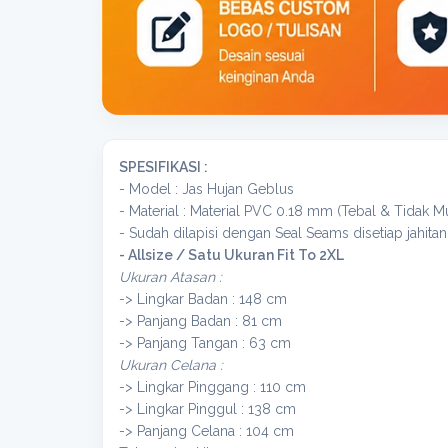
SPESIFIKASI :
- Model : Jas Hujan Geblus
- Material : Material PVC 0.18 mm (Tebal & Tidak
- Sudah dilapisi dengan Seal Seams disetiap jahitan
- Allsize / Satu Ukuran Fit To 2XL
Ukuran Atasan :
-> Lingkar Badan : 148 cm
-> Panjang Badan : 81 cm
-> Panjang Tangan : 63 cm
Ukuran Celana :
-> Lingkar Pinggang : 110 cm
-> Lingkar Pinggul : 138 cm
-> Panjang Celana : 104 cm