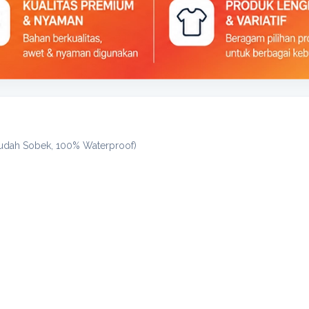
 Mudah Sobek, 100% Waterproof)