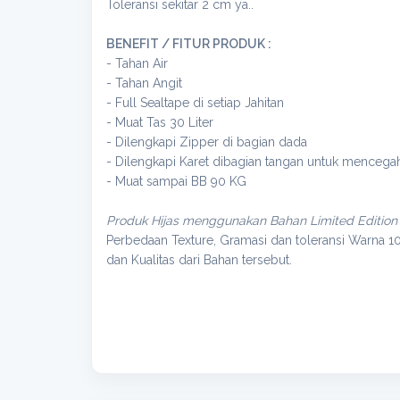
Toleransi sekitar 2 cm ya..
BENEFIT / FITUR PRODUK :
- Tahan Air
- Tahan Angit
- Full Sealtape di setiap Jahitan
- Muat Tas 30 Liter
- Dilengkapi Zipper di bagian dada
- Dilengkapi Karet dibagian tangan untuk mencega
- Muat sampai BB 90 KG
Produk Hijas menggunakan Bahan Limited Edition
Perbedaan Texture, Gramasi dan toleransi Warna 1
dan Kualitas dari Bahan tersebut.