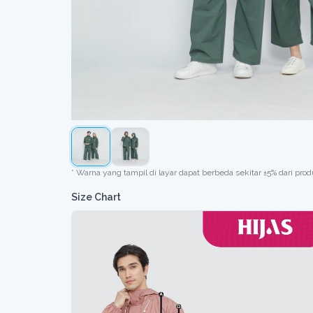
* Warna yang tampil di layar dapat berbeda sekitar ±5% dari produ
Size Chart