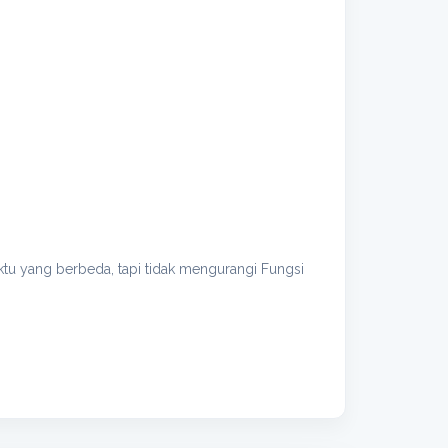
tu yang berbeda, tapi tidak mengurangi Fungsi