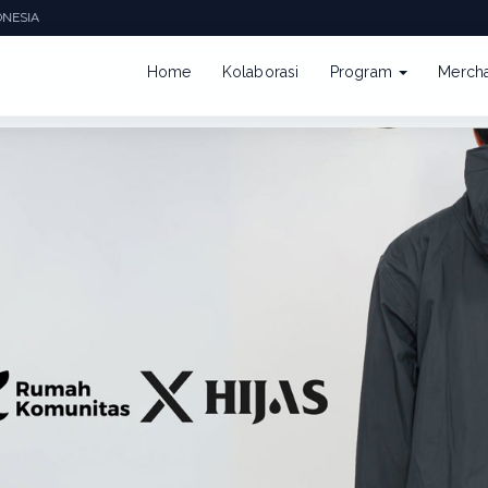
ESIA
Home
Kolaborasi
Program
Merch