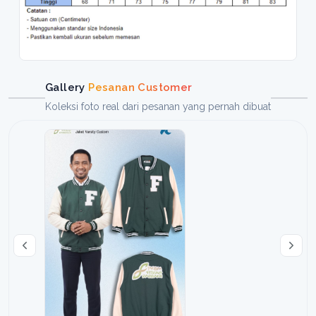
Gallery
Pesanan Customer
Koleksi foto real dari pesanan yang pernah dibuat