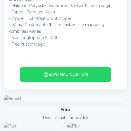
- Material : Polyester Waterproof (Antiair & Tahan angin)
- Furing : Permium Mesh
- Zipper : Full Waterproof Zipper
- Warna Customable (Bisa dicustom 1, 2 maupun 3
kombinasi warna)
- Size lengkap dari S-10XL
- Free custom logo
SAYA MAU CUSTOM
Fitur
Detail visual fitur produk