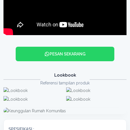
PESAN SEKARANG
Lookbook
Referensi tampilan produk
SPESIFIKASI :