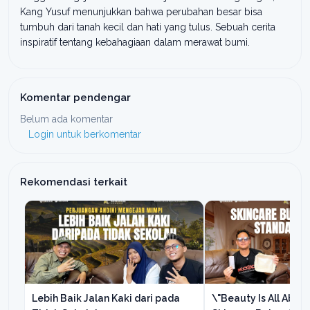
Kang Yusuf menunjukkan bahwa perubahan besar bisa
tumbuh dari tanah kecil dan hati yang tulus. Sebuah cerita
inspiratif tentang kebahagiaan dalam merawat bumi.
Komentar pendengar
Belum ada komentar
Login untuk berkomentar
Rekomendasi terkait
Lebih Baik Jalan Kaki dari pada
\"Beauty Is All About