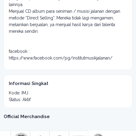
lainnya.
Menjual CD album para seniman / musisi jalanan dengan
metode “Direct Selling”. Mereka tidak lagi mengamen,
melainkan berjualan, ya menjual hasil karya dari talenta
mereka sendiri.
facebook :
https://www.facebook.com/pg/institutmusikjalanan/
Informasi Singkat
Kode: IMJ
Status: Aktif
Official Merchandise