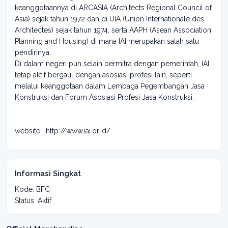
keanggotaannya di ARCASIA (Architects Regional Council of
Asia) sejak tahun 1972 dan di UIA (Union Internationale des
Architectes) sejak tahun 1974, serta AAPH (Asean Association
Planning and Housing) di mana IAI merupakan salah satu
pendirinya.
Di dalam negeri pun selain bermitra dengan pemerintah, IAI
tetap aktif bergaul dengan asosiasi profesi lain, seperti
melalui keanggotaan dalam Lembaga Pegembangan Jasa
Konstruksi dan Forum Asosiasi Profesi Jasa Konstruksi.
website : http://www.iai.or.id/
Informasi Singkat
Kode: BFC
Status: Aktif