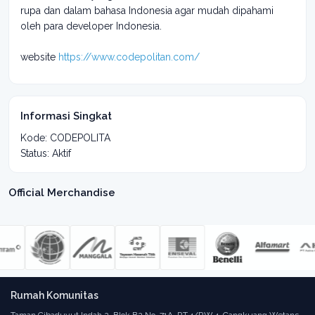
rupa dan dalam bahasa Indonesia agar mudah dipahami
oleh para developer Indonesia.
website
https://www.codepolitan.com/
Informasi Singkat
Kode: CODEPOLITA
Status: Aktif
Official Merchandise
Rumah Komunitas