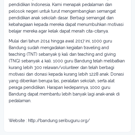
pendidikan Indonesia. Kami menapak pedalaman dan
pelosok negeri untuk turut mengembangkan semangat
pendidikan anak sekolah dasar. Berbagi semangat dan
kebahagiaan kepada mereka dapat menumbuhkan motivasi
belajar mereka agar kelak dapat meraih cita-citanya.
Mulai dari tahun 2014 hingga awal 2017 ini, 1000 guru
Bandung sudah mengadakan kegiatan traveling and
teaching (TNT) sebanyak 9 kali dan teaching and giving
(TNG) sebanyak 4 kali. 1000 guru Bandung telah melibatkan
kurang lebih 300 relawan/volunteer dan telah berbagi
motivasi dan donasi kepada kurang lebih 1228 anak. Donasi
yang diberikan berupa tas, peralatan sekolah, serta alat
peraga pendidikan. Harapan kedepannya, 1000 guru
Bandung dapat membantu lebih banyak lagi anak-anak di
pedalaman.
Website : http://bandung.seribuguru.org/