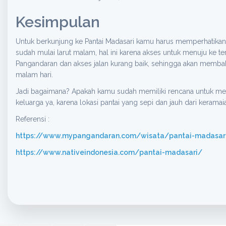
Kesimpulan
Untuk berkunjung ke Pantai Madasari kamu harus memperhatikan 
sudah mulai larut malam, hal ini karena akses untuk menuju ke te
Pangandaran dan akses jalan kurang baik, sehingga akan membah
malam hari.
Jadi bagaimana? Apakah kamu sudah memiliki rencana untuk me
keluarga ya, karena lokasi pantai yang sepi dan jauh dari kerama
Referensi :
https://www.mypangandaran.com/wisata/pantai-madasar
https://www.nativeindonesia.com/pantai-madasari/