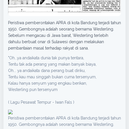
Peristiwa pemberontakan APRA di kota Bandung terjadi tahun
1950. Gembongnya adalah seorang bernama Westerling.
Sebelum mengacau di Jawa barat, Westerling terlebih
dahulu berbuat onar di Sulawesi dengan melakukan
pembantaian masal terhadap rakyat di sana.
"Oh...ya andaikata dunia tak punya tentara,
Tentu tak ada perang yang makan banyak biaya,
Oh... ya andaikata dana perang buat diriku,
Tentu kau mau singgah bukan cuma tersenyum,
Kalau hanya senyum yang engkau berikan,
Westerling pun tersenyum
( Lagu Pesawat Tempur - Iwan Fals )
Peristiwa pemberontakan APRA di kota Bandung terjadi tahun
1950. Gembongnya adalah seorang bernama Westerling.