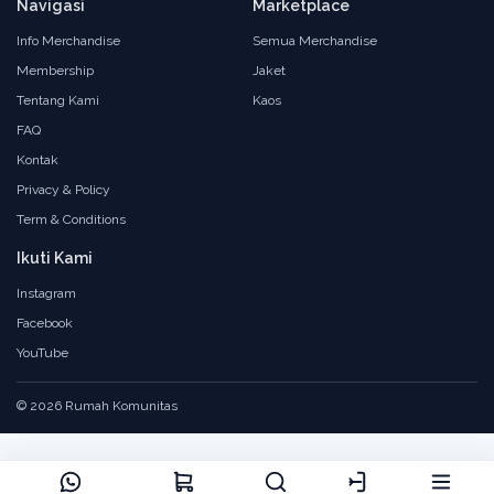
Navigasi
Marketplace
Info Merchandise
Semua Merchandise
Membership
Jaket
Tentang Kami
Kaos
FAQ
Kontak
Privacy & Policy
Term & Conditions
Ikuti Kami
Instagram
Facebook
YouTube
© 2026 Rumah Komunitas