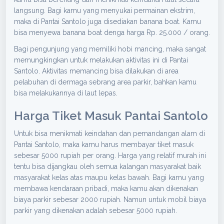
langsung. Bagi kamu yang menyukai permainan ekstrim,
maka di Pantai Santolo juga disediakan banana boat. Kamu
bisa menyewa banana boat denga harga Rp. 25.000 / orang.
Bagi pengunjung yang memiliki hobi mancing, maka sangat
memungkingkan untuk melakukan aktivitas ini di Pantai
Santolo. Aktivitas memancing bisa dilakukan di area
pelabuhan di dermaga sebrang area parkir, bahkan kamu
bisa melakukannya di laut lepas.
Harga Tiket Masuk Pantai Santolo
Untuk bisa menikmati keindahan dan pemandangan alam di
Pantai Santolo, maka kamu harus membayar tiket masuk
sebesar 5000 rupiah per orang. Harga yang relatif murah ini
tentu bisa dijangkau oleh semua kalangan masyarakat baik
masyarakat kelas atas maupu kelas bawah. Bagi kamu yang
membawa kendaraan pribadi, maka kamu akan dikenakan
biaya parkir sebesar 2000 rupiah. Namun untuk mobil biaya
parkir yang dikenakan adalah sebesar 5000 rupiah.