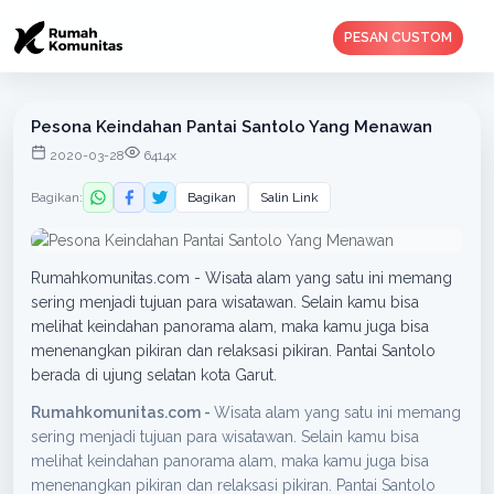
PESAN CUSTOM
Pesona Keindahan Pantai Santolo Yang Menawan
2020-03-28
6414x
Bagikan:
Bagikan
Salin Link
Rumahkomunitas.com - Wisata alam yang satu ini memang
sering menjadi tujuan para wisatawan. Selain kamu bisa
melihat keindahan panorama alam, maka kamu juga bisa
menenangkan pikiran dan relaksasi pikiran. Pantai Santolo
berada di ujung selatan kota Garut.
Rumahkomunitas.com -
Wisata alam yang satu ini memang
sering menjadi tujuan para wisatawan. Selain kamu bisa
melihat keindahan panorama alam, maka kamu juga bisa
menenangkan pikiran dan relaksasi pikiran. Pantai Santolo