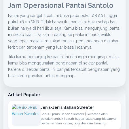
Jam Operasional Pantai Santolo
Pantai yang sangat indah ini buka pada pukul 08.00 hingga
pukul 18.00 WIB. Tidak hanya itu, pantai ini buka setiap hari
bukan hanya di hari libur saja. Kamu bisa mengunjungi pantai
ini setiap saat. Jika kamu datang ke pantai ini pada waktu
yang tepat, maka kamu akan melihat pemandangan matahari
terbit dan terbenam yang luar biasa indahnya.
Jika kamu berkunjug ke pantai ini dan ingin menginap, maka
kamu bisa menggunakan penginapan di sekitar pantai.
Karena di sekitar pantai ini banyak terdapat penginapan yang
bisa kamu gunakan untuk menginap.
Artikel Populer
Jenis-Jenis Bahan Sweater
Jenis - jenis Bahan Sweater | Sweater ialah
pakaian untuk tubuh bagian atas yang biasanya
berbahan dari katun, polyster dan benang
sintetis atau berbahan wol yang biasanya