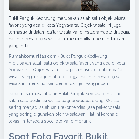
Bukit Panguk Kediwung merupakan salah satu objek wisata
favorit yang ada di kota Yogyakarta. Objek wisata ini juga
termasuk di dalam daftar wisata yang instagramable di Jogja,
hal ini karena objek wisata ini menampilkan pemandangan
yang indah.
Rumahkomunitas.com -
Bukit Panguk Kediwung
merupakan salah satu objek wisata favorit yang ada di kota
Yogyakarta. Objek wisata ini juga termasuk di dalam daftar
wisata yang instagramable di Jogja, hal ini karena objek
wisata ini menampilkan pemandangan yang indah.
Pada masa-masa liburan Bukit Panguk Kediwung menjadi
salah satu destinasi wisata bagi beberapa orang. Wisata ini
sering menjadi salah satu rekomendasi jasa paket wisata
yang sering digunakan oleh wisatawan. Hal ini karena di
lokasi ini tersedia spot foto yang menarik.
Spot Foto Favorit Bukit