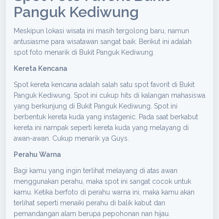
Panguk Kediwung
Meskipun lokasi wisata ini masih tergolong baru, namun
antusiasme para wisatawan sangat baik. Berikut ini adalah
spot foto menarik di Bukit Panguk Kediwung.
Kereta Kencana
Spot kereta kencana adalah salah satu spot favorit di Bukit
Panguk Kediwung. Spot ini cukup hits di kalangan mahasiswa
yang berkunjung di Bukit Panguk Kediwung. Spot ini
berbentuk kereta kuda yang instagenic. Pada saat berkabut
kereta ini nampak seperti kereta kuda yang melayang di
awan-awan. Cukup menarik ya Guys.
Perahu Warna
Bagi kamu yang ingin terlihat melayang di atas awan
menggunakan perahu, maka spot ini sangat cocok untuk
kamu. Ketika berfoto di perahu warna ini, maka kamu akan
terlihat seperti menaiki perahu di balik kabut dan
pemandangan alam berupa pepohonan nan hijau.