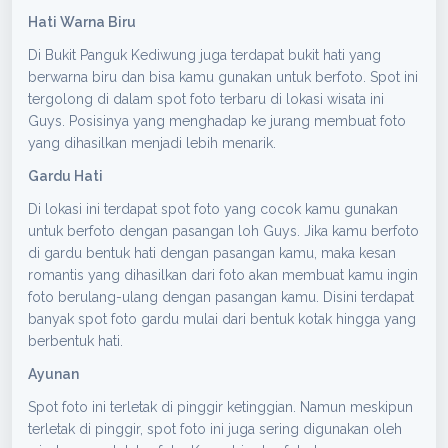
Hati Warna Biru
Di Bukit Panguk Kediwung juga terdapat bukit hati yang
berwarna biru dan bisa kamu gunakan untuk berfoto. Spot ini
tergolong di dalam spot foto terbaru di lokasi wisata ini
Guys. Posisinya yang menghadap ke jurang membuat foto
yang dihasilkan menjadi lebih menarik.
Gardu Hati
Di lokasi ini terdapat spot foto yang cocok kamu gunakan
untuk berfoto dengan pasangan loh Guys. Jika kamu berfoto
di gardu bentuk hati dengan pasangan kamu, maka kesan
romantis yang dihasilkan dari foto akan membuat kamu ingin
foto berulang-ulang dengan pasangan kamu. Disini terdapat
banyak spot foto gardu mulai dari bentuk kotak hingga yang
berbentuk hati.
Ayunan
Spot foto ini terletak di pinggir ketinggian. Namun meskipun
terletak di pinggir, spot foto ini juga sering digunakan oleh