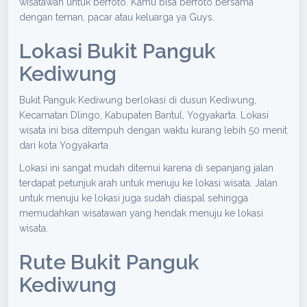
wisatawan untuk berfoto. Kamu bisa berfoto bersama
dengan teman, pacar atau keluarga ya Guys.
Lokasi Bukit Panguk
Kediwung
Bukit Panguk Kediwung berlokasi di dusun Kediwung,
Kecamatan Dlingo, Kabupaten Bantul, Yogyakarta. Lokasi
wisata ini bisa ditempuh dengan waktu kurang lebih 50 menit
dari kota Yogyakarta.
Lokasi ini sangat mudah ditemui karena di sepanjang jalan
terdapat petunjuk arah untuk menuju ke lokasi wisata. Jalan
untuk menuju ke lokasi juga sudah diaspal sehingga
memudahkan wisatawan yang hendak menuju ke lokasi
wisata.
Rute Bukit Panguk
Kediwung