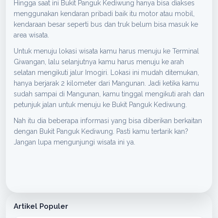
Hingga saat ini Bukit Panguk Kediwung hanya bisa diakses
menggunakan kendaran pribadi baik itu motor atau mobil,
kendaraan besar seperti bus dan truk belum bisa masuk ke
area wisata.
Untuk menuju lokasi wisata kamu harus menuju ke Terminal
Giwangan, lalu selanjutnya kamu harus menuju ke arah
selatan mengikuti jalur Imogiri. Lokasi ini mudah ditemukan,
hanya berjarak 2 kilometer dari Mangunan. Jadi ketika kamu
sudah sampai di Mangunan, kamu tinggal mengikuti arah dan
petunjuk jalan untuk menuju ke Bukit Panguk Kediwung.
Nah itu dia beberapa informasi yang bisa diberikan berkaitan
dengan Bukit Panguk Kediwung. Pasti kamu tertarik kan?
Jangan lupa mengunjungi wisata ini ya.
Artikel Populer