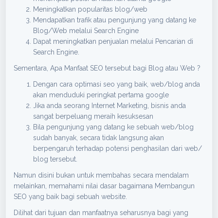
Meningkatkan popularitas blog/web
Mendapatkan trafik atau pengunjung yang datang ke
Blog/Web melalui Search Engine
Dapat meningkatkan penjualan melalui Pencarian di
Search Engine.
Sementara, Apa Manfaat SEO tersebut bagi Blog atau Web ?
Dengan cara optimasi seo yang baik, web/blog anda
akan menduduki peringkat pertama google
Jika anda seorang Internet Marketing, bisnis anda
sangat berpeluang meraih kesuksesan
Bila pengunjung yang datang ke sebuah web/blog
sudah banyak, secara tidak langsung akan
berpengaruh terhadap potensi penghasilan dari web/
blog tersebut.
Namun disini bukan untuk membahas secara mendalam
melainkan, memahami nilai dasar bagaimana Membangun
SEO yang baik bagi sebuah website.
Dilihat dari tujuan dan manfaatnya seharusnya bagi yang