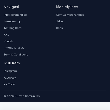
Navigasi
Marketplace
Info Merchandise
Semua Merchandise
Membership
Jaket
Tentang Kami
Kaos
FAQ
Kontak
Privacy & Policy
Term & Conditions
Ikuti Kami
Instagram
Facebook
YouTube
© 2026 Rumah Komunitas