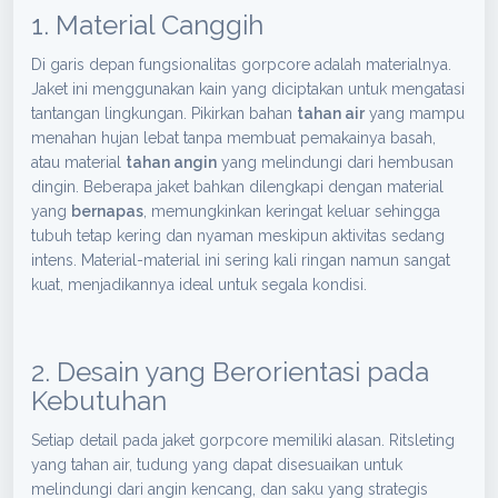
1. Material Canggih
Di garis depan fungsionalitas gorpcore adalah materialnya.
Jaket ini menggunakan kain yang diciptakan untuk mengatasi
tantangan lingkungan. Pikirkan bahan
tahan air
yang mampu
menahan hujan lebat tanpa membuat pemakainya basah,
atau material
tahan angin
yang melindungi dari hembusan
dingin. Beberapa jaket bahkan dilengkapi dengan material
yang
bernapas
, memungkinkan keringat keluar sehingga
tubuh tetap kering dan nyaman meskipun aktivitas sedang
intens. Material-material ini sering kali ringan namun sangat
kuat, menjadikannya ideal untuk segala kondisi.
2. Desain yang Berorientasi pada
Kebutuhan
Setiap detail pada jaket gorpcore memiliki alasan. Ritsleting
yang tahan air, tudung yang dapat disesuaikan untuk
melindungi dari angin kencang, dan saku yang strategis