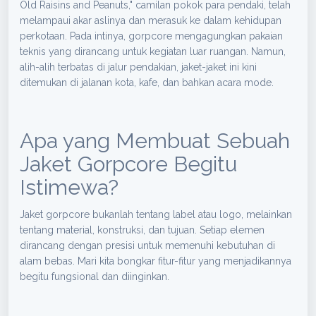
Old Raisins and Peanuts," camilan pokok para pendaki, telah
melampaui akar aslinya dan merasuk ke dalam kehidupan
perkotaan. Pada intinya, gorpcore mengagungkan pakaian
teknis yang dirancang untuk kegiatan luar ruangan. Namun,
alih-alih terbatas di jalur pendakian, jaket-jaket ini kini
ditemukan di jalanan kota, kafe, dan bahkan acara mode.
Apa yang Membuat Sebuah
Jaket Gorpcore Begitu
Istimewa?
Jaket gorpcore bukanlah tentang label atau logo, melainkan
tentang material, konstruksi, dan tujuan. Setiap elemen
dirancang dengan presisi untuk memenuhi kebutuhan di
alam bebas. Mari kita bongkar fitur-fitur yang menjadikannya
begitu fungsional dan diinginkan.