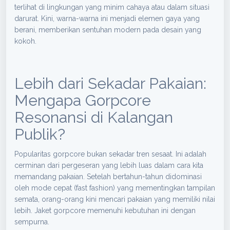
terlihat di lingkungan yang minim cahaya atau dalam situasi
darurat. Kini, warna-warna ini menjadi elemen gaya yang
berani, memberikan sentuhan modern pada desain yang
kokoh.
Lebih dari Sekadar Pakaian:
Mengapa Gorpcore
Resonansi di Kalangan
Publik?
Popularitas gorpcore bukan sekadar tren sesaat. Ini adalah
cerminan dari pergeseran yang lebih luas dalam cara kita
memandang pakaian. Setelah bertahun-tahun didominasi
oleh mode cepat (fast fashion) yang mementingkan tampilan
semata, orang-orang kini mencari pakaian yang memiliki nilai
lebih. Jaket gorpcore memenuhi kebutuhan ini dengan
sempurna.