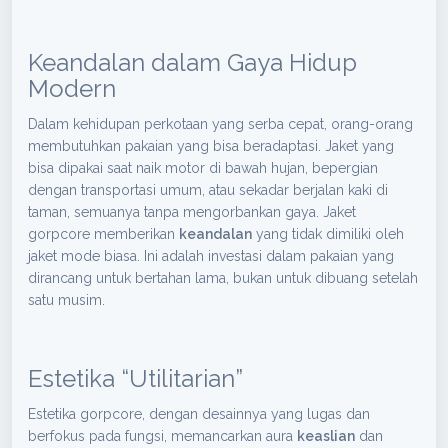
Keandalan dalam Gaya Hidup
Modern
Dalam kehidupan perkotaan yang serba cepat, orang-orang
membutuhkan pakaian yang bisa beradaptasi. Jaket yang
bisa dipakai saat naik motor di bawah hujan, bepergian
dengan transportasi umum, atau sekadar berjalan kaki di
taman, semuanya tanpa mengorbankan gaya. Jaket
gorpcore memberikan
keandalan
yang tidak dimiliki oleh
jaket mode biasa. Ini adalah investasi dalam pakaian yang
dirancang untuk bertahan lama, bukan untuk dibuang setelah
satu musim.
Estetika “Utilitarian”
Estetika gorpcore, dengan desainnya yang lugas dan
berfokus pada fungsi, memancarkan aura
keaslian
dan