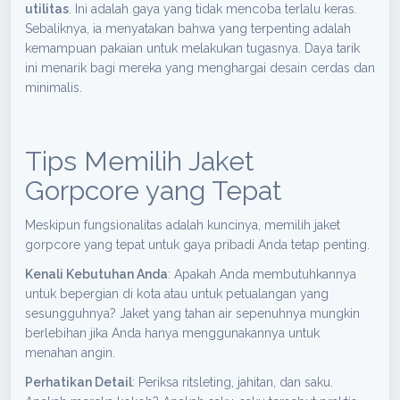
utilitas
. Ini adalah gaya yang tidak mencoba terlalu keras.
Sebaliknya, ia menyatakan bahwa yang terpenting adalah
kemampuan pakaian untuk melakukan tugasnya. Daya tarik
ini menarik bagi mereka yang menghargai desain cerdas dan
minimalis.
Tips Memilih Jaket
Gorpcore yang Tepat
Meskipun fungsionalitas adalah kuncinya, memilih jaket
gorpcore yang tepat untuk gaya pribadi Anda tetap penting.
Kenali Kebutuhan Anda
: Apakah Anda membutuhkannya
untuk bepergian di kota atau untuk petualangan yang
sesungguhnya? Jaket yang tahan air sepenuhnya mungkin
berlebihan jika Anda hanya menggunakannya untuk
menahan angin.
Perhatikan Detail
: Periksa ritsleting, jahitan, dan saku.