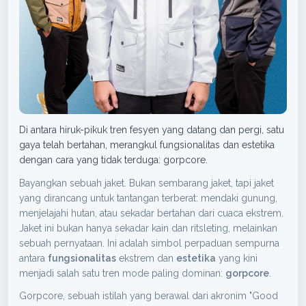
Di antara hiruk-pikuk tren fesyen yang datang dan pergi, satu
gaya telah bertahan, merangkul fungsionalitas dan estetika
dengan cara yang tidak terduga: gorpcore.
Bayangkan sebuah jaket. Bukan sembarang jaket, tapi jaket
yang dirancang untuk tantangan terberat: mendaki gunung,
menjelajahi hutan, atau sekadar bertahan dari cuaca ekstrem.
Jaket ini bukan hanya sekadar kain dan ritsleting, melainkan
sebuah pernyataan. Ini adalah simbol perpaduan sempurna
antara
fungsionalitas
ekstrem dan
estetika
yang kini
menjadi salah satu tren mode paling dominan:
gorpcore
.
Gorpcore, sebuah istilah yang berawal dari akronim "Good