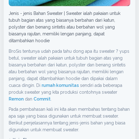
Jenis - jenis Bahan Sweater | Sweater ialah pakaian untuk
tubuh bagian atas yang biasanya berbahan dari katun,
polyster dan benang sintetis atau berbahan wol yang
biasanya rajutan, memiliki lengan panjang, dapat
ditambahkan hoodie
BroSis tentunya udah pada tahu dong apa itu sweater ? yups
betul, sweater ialah pakaian untuk tubuh bagian atas yang
biasanya berbahan dari katun, polyster dan benang sintetis
atau berbahan wol yang biasanya rajutan, memiliki lengan
panjang, dapat ditambahkan hoodie dan dipakai dalam
cuaca dingin. Di
rumah komunitas
sendiri ada beberapa
produk sweater yang kita produksi contohnya sweater
Remon
dan
Commit
.
Pada pembahasan kali ini kita akan membahas tentang bahan
apa saja yang biasa digunakan untuk membuat sweater.
Berikut penjelasannya tentang jenis-jenis bahan yang biasa
digunakan untuk membuat sweater.