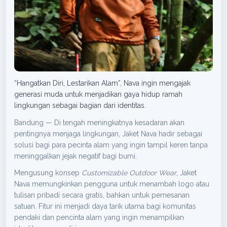
“Hangatkan Diri, Lestarikan Alam”, Nava ingin mengajak
generasi muda untuk menjadikan gaya hidup ramah
lingkungan sebagai bagian dari identitas.
Bandung — Di tengah meningkatnya kesadaran akan
pentingnya menjaga lingkungan, Jaket Nava hadir sebagai
solusi bagi para pecinta alam yang ingin tampil keren tanpa
meninggalkan jejak negatif bagi bumi.
Mengusung konsep
Customizable Outdoor Wear
, Jaket
Nava memungkinkan pengguna untuk menambah logo atau
tulisan pribadi secara gratis, bahkan untuk pemesanan
satuan. Fitur ini menjadi daya tarik utama bagi komunitas
pendaki dan pencinta alam yang ingin menampilkan