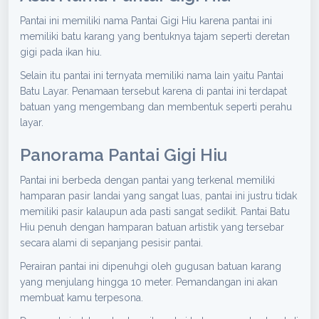
Pantai ini memiliki nama Pantai Gigi Hiu karena pantai ini
memiliki batu karang yang bentuknya tajam seperti deretan
gigi pada ikan hiu.
Selain itu pantai ini ternyata memiliki nama lain yaitu Pantai
Batu Layar. Penamaan tersebut karena di pantai ini terdapat
batuan yang mengembang dan membentuk seperti perahu
layar.
Panorama Pantai Gigi Hiu
Pantai ini berbeda dengan pantai yang terkenal memiliki
hamparan pasir landai yang sangat luas, pantai ini justru tidak
memiliki pasir kalaupun ada pasti sangat sedikit. Pantai Batu
Hiu penuh dengan hamparan batuan artistik yang tersebar
secara alami di sepanjang pesisir pantai.
Perairan pantai ini dipenuhgi oleh gugusan batuan karang
yang menjulang hingga 10 meter. Pemandangan ini akan
membuat kamu terpesona.