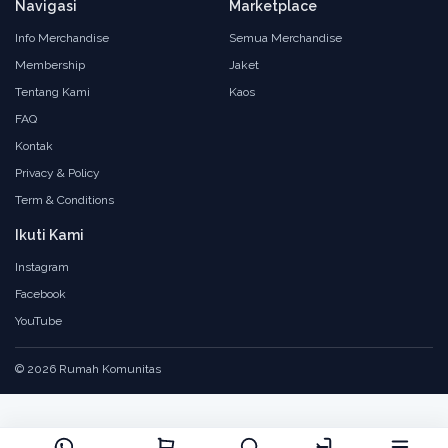
Navigasi
Marketplace
Info Merchandise
Semua Merchandise
Membership
Jaket
Tentang Kami
Kaos
FAQ
Kontak
Privacy & Policy
Term & Conditions
Ikuti Kami
Instagram
Facebook
YouTube
© 2026 Rumah Komunitas