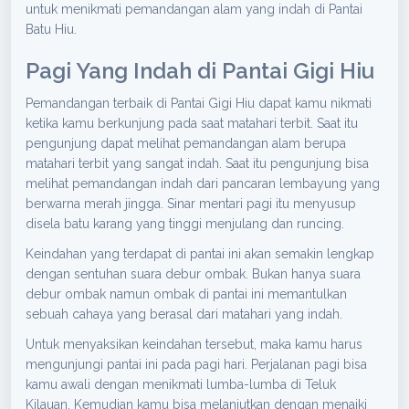
untuk menikmati pemandangan alam yang indah di Pantai
Batu Hiu.
Pagi Yang Indah di Pantai Gigi Hiu
Pemandangan terbaik di Pantai Gigi Hiu dapat kamu nikmati
ketika kamu berkunjung pada saat matahari terbit. Saat itu
pengunjung dapat melihat pemandangan alam berupa
matahari terbit yang sangat indah. Saat itu pengunjung bisa
melihat pemandangan indah dari pancaran lembayung yang
berwarna merah jingga. Sinar mentari pagi itu menyusup
disela batu karang yang tinggi menjulang dan runcing.
Keindahan yang terdapat di pantai ini akan semakin lengkap
dengan sentuhan suara debur ombak. Bukan hanya suara
debur ombak namun ombak di pantai ini memantulkan
sebuah cahaya yang berasal dari matahari yang indah.
Untuk menyaksikan keindahan tersebut, maka kamu harus
mengunjungi pantai ini pada pagi hari. Perjalanan pagi bisa
kamu awali dengan menikmati lumba-lumba di Teluk
Kilauan. Kemudian kamu bisa melanjutkan dengan menaiki