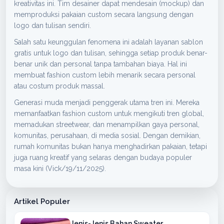
kreativitas ini. Tim desainer dapat mendesain (mockup) dan
memproduksi pakaian custom secara langsung dengan
logo dan tulisan sendiri.
Salah satu keunggulan fenomena ini adalah layanan sablon
gratis untuk logo dan tulisan, sehingga setiap produk benar-
benar unik dan personal tanpa tambahan biaya. Hal ini
membuat fashion custom lebih menarik secara personal
atau costum produk massal.
Generasi muda menjadi penggerak utama tren ini. Mereka
memanfaatkan fashion custom untuk mengikuti tren global,
memadukan streetwear, dan menampilkan gaya personal,
komunitas, perusahaan, di media sosial. Dengan demikian,
rumah komunitas bukan hanya menghadirkan pakaian, tetapi
juga ruang kreatif yang selaras dengan budaya populer
masa kini (Vick/19/11/2025).
Artikel Populer
Jenis-Jenis Bahan Sweater