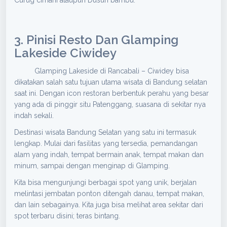
3. Pinisi Resto Dan Glamping
Lakeside Ciwidey
Glamping Lakeside di Rancabali – Ciwidey bisa
dikatakan salah satu tujuan utama wisata di Bandung selatan
saat ini. Dengan icon restoran berbentuk perahu yang besar
yang ada di pinggir situ Patenggang, suasana di sekitar nya
indah sekali.
Destinasi wisata Bandung Selatan yang satu ini termasuk
lengkap. Mulai dari fasilitas yang tersedia, pemandangan
alam yang indah, tempat bermain anak, tempat makan dan
minum, sampai dengan menginap di Glamping.
Kita bisa mengunjungi berbagai spot yang unik, berjalan
melintasi jembatan ponton ditengah danau, tempat makan,
dan lain sebagainya. Kita juga bisa melihat area sekitar dari
spot terbaru disini; teras bintang.