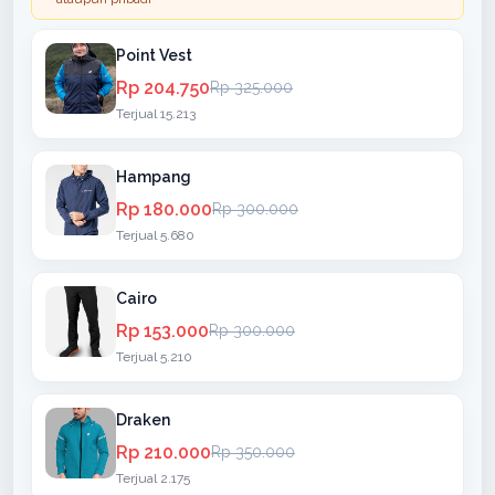
Point Vest
Rp 204.750
Rp 325.000
Terjual 15.213
Hampang
Rp 180.000
Rp 300.000
Terjual 5.680
Cairo
Rp 153.000
Rp 300.000
Terjual 5.210
Draken
Rp 210.000
Rp 350.000
Terjual 2.175