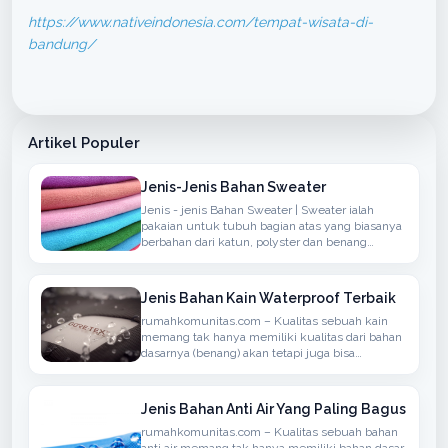
https://www.nativeindonesia.com/tempat-wisata-di-
bandung/
Artikel Populer
Jenis-Jenis Bahan Sweater
Jenis - jenis Bahan Sweater | Sweater ialah
pakaian untuk tubuh bagian atas yang biasanya
berbahan dari katun, polyster dan benang
sintetis atau berbahan wol yang biasanya
rajutan, memiliki lengan panjang, dapat
ditambahkan hoodie
Jenis Bahan Kain Waterproof Terbaik
rumahkomunitas.com – Kualitas sebuah kain
memang tak hanya memiliki kualitas dari bahan
dasarnya (benang) akan tetapi juga bisa
menyerap atau anti air, bisanya bahan seperti ini
bisa kita temukan dalam penggunaan kain
untuk berdasarkan Jaket, Mantel atau
Jenis Bahan Anti Air Yang Paling Bagus
rumahkomunitas.com – Kualitas sebuah bahan
anti air memang tak hanya memiliki bahan dasar