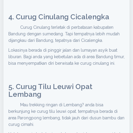
4. Curug Cinulang Cicalengka
Curug Cinulang terletak di perbatasan kabupaten
Bandung dengan sumedang. Tapi tempatnya lebih mudah
dijangkau dari Bandung, tepatnya dari Cicalengka.
Lokasinya berada di pinggir jalan dan lumayan asyik buat
liburan. Bagi anda yang kebetulan ada di area Bandung timur,
bisa menyempatkan diri berwisata ke curug cinulang ini.
5. Curug Tilu Leuwi Opat
Lembang
Mau trekking ringan di Lembang? anda bisa
berkunjung ke curug tilu leuwi opat. tempatnya berada di
area Parongpong lembang, tidak jauh dari dusun bambu dan
curug cimahi.