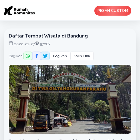
PESAN CUSTOM
Daftar Tempat Wisata di Bandung
2020-01-27
9708x
Bagikan:
Bagikan
Salin Link