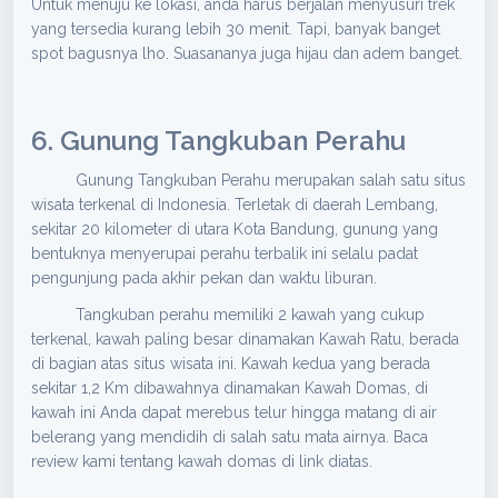
Untuk menuju ke lokasi, anda harus berjalan menyusuri trek
yang tersedia kurang lebih 30 menit. Tapi, banyak banget
spot bagusnya lho. Suasananya juga hijau dan adem banget.
6. Gunung Tangkuban Perahu
Gunung Tangkuban Perahu merupakan salah satu situs
wisata terkenal di Indonesia. Terletak di daerah Lembang,
sekitar 20 kilometer di utara Kota Bandung, gunung yang
bentuknya menyerupai perahu terbalik ini selalu padat
pengunjung pada akhir pekan dan waktu liburan.
Tangkuban perahu memiliki 2 kawah yang cukup
terkenal, kawah paling besar dinamakan Kawah Ratu, berada
di bagian atas situs wisata ini. Kawah kedua yang berada
sekitar 1,2 Km dibawahnya dinamakan Kawah Domas, di
kawah ini Anda dapat merebus telur hingga matang di air
belerang yang mendidih di salah satu mata airnya. Baca
review kami tentang kawah domas di link diatas.