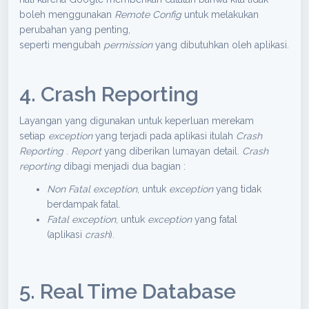
boleh menggunakan
Remote Config
untuk melakukan
perubahan yang penting,
seperti mengubah
permission
yang dibutuhkan oleh aplikasi.
4. Crash Reporting
Layangan yang digunakan untuk keperluan merekam
setiap
exception
yang terjadi pada aplikasi itulah
Crash
Reporting
.
Report
yang diberikan lumayan detail.
Crash
reporting
dibagi menjadi dua bagian :
Non Fatal exception
, untuk
exception
yang tidak
berdampak fatal.
Fatal exception
, untuk
exception
yang fatal
(aplikasi
crash
).
5. Real Time Database